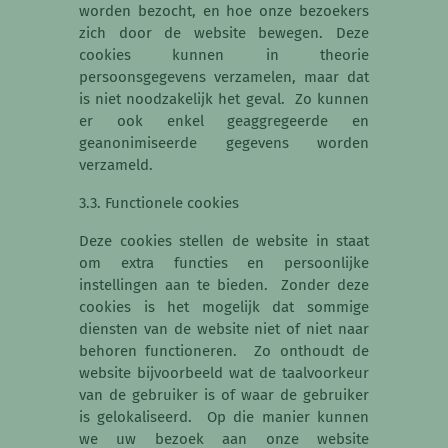
worden bezocht, en hoe onze bezoekers
zich door de website bewegen. Deze
cookies kunnen in theorie
persoonsgegevens verzamelen, maar dat
is niet noodzakelijk het geval. Zo kunnen
er ook enkel geaggregeerde en
geanonimiseerde gegevens worden
verzameld.
3.3. Functionele cookies
Deze cookies stellen de website in staat
om extra functies en persoonlijke
instellingen aan te bieden. Zonder deze
cookies is het mogelijk dat sommige
diensten van de website niet of niet naar
behoren functioneren. Zo onthoudt de
website bijvoorbeeld wat de taalvoorkeur
van de gebruiker is of waar de gebruiker
is gelokaliseerd. Op die manier kunnen
we uw bezoek aan onze website