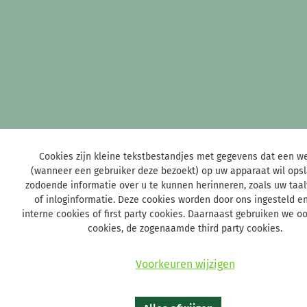
Cookies zijn kleine tekstbestandjes met gegevens dat een w
(wanneer een gebruiker deze bezoekt) op uw apparaat wil ops
zodoende informatie over u te kunnen herinneren, zoals uw taa
of inloginformatie. Deze cookies worden door ons ingesteld e
interne cookies of first party cookies. Daarnaast gebruiken we o
cookies, de zogenaamde third party cookies.
Voorkeuren wijzigen