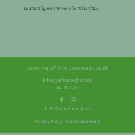
Laatst bijgewerkte versie: 07/02/2025
Westerring 29f, 9700 Oudenaarde, België
info@vanhauteghem.be
055 31 67 67
© 2025 van Hauteghem
Privacy Policy
Cookieverklaring