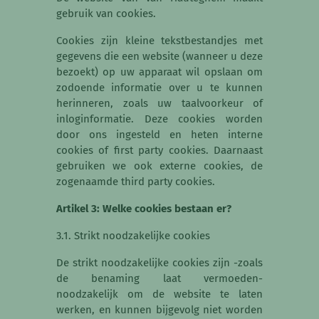
gebruik van cookies.
Cookies zijn kleine tekstbestandjes met
gegevens die een website (wanneer u deze
bezoekt) op uw apparaat wil opslaan om
zodoende informatie over u te kunnen
herinneren, zoals uw taalvoorkeur of
inloginformatie. Deze cookies worden
door ons ingesteld en heten interne
cookies of first party cookies. Daarnaast
gebruiken we ook externe cookies, de
zogenaamde third party cookies.
Artikel 3: Welke cookies bestaan er?
3.1. Strikt noodzakelijke cookies
De strikt noodzakelijke cookies zijn -zoals
de benaming laat vermoeden-
noodzakelijk om de website te laten
werken, en kunnen bijgevolg niet worden