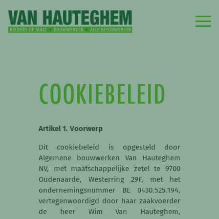
COOKIEBELEID
Artikel 1. Voorwerp
Dit cookiebeleid is opgesteld door
Algemene bouwwerken Van Hauteghem
NV, met maatschappelijke zetel te 9700
Oudenaarde, Westerring 29F, met het
ondernemingsnummer BE 0430.525.194,
vertegenwoordigd door haar zaakvoerder
de heer Wim Van Hauteghem,