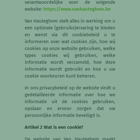
verantwoordelijke voor de volgende
website:
https://www.vanhauteghem.be
Van Hauteghem stelt alles in werking om u
een optimale (gebruiks)ervaring te bieden
en wenst via dit cookiebeleid u te
informeren over wat cookies zijn, hoe wij
cookies op onze website gebruiken, welke
types cookies wij gebruiken, welke
informatie wordt verzameld, hoe deze
informatie wordt gebruikt en hoe u uw
cookie voorkeuren kunt beheren.
In ons privacybeleid op de website vindt u
gedetailleerde informatie over hoe we
informatie uit de cookies gebruiken,
opslaan en ervoor zorgen dat uw
persoonlijke informatie beveiligd is.
Artikel 2 Wat is een cookie?
De website van Van Hauteghem maakt