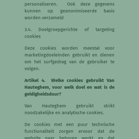
personaliseren. Ook deze gegevens
kunnen op geanonimiseerde basis
worden verzameld
3.4. Doelgroepgerichte of targeting
cookies
Deze cookies worden meestal voor
marketingdoeleinden gebruikt en dienen
om het surfgedrag van de gebruiker te
volgen.
Artikel 4. Welke cookies gebruikt Van
Hauteghem, voor welk doel en wat is de
geldigheidsduur?
Van Hauteghem gebruikt strikt
noodzakelijke en analytische cookies.
De cookies met een puur technische
functionaliteit zorgen ervoor dat de
website naar behoren werkt en dat