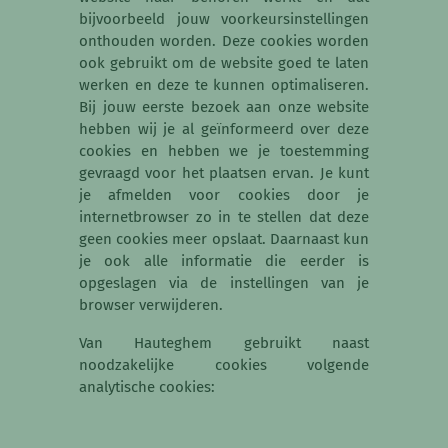
bijvoorbeeld jouw voorkeursinstellingen
onthouden worden. Deze cookies worden
ook gebruikt om de website goed te laten
werken en deze te kunnen optimaliseren.
Bij jouw eerste bezoek aan onze website
hebben wij je al geïnformeerd over deze
cookies en hebben we je toestemming
gevraagd voor het plaatsen ervan. Je kunt
je afmelden voor cookies door je
internetbrowser zo in te stellen dat deze
geen cookies meer opslaat. Daarnaast kun
je ook alle informatie die eerder is
opgeslagen via de instellingen van je
browser verwijderen.
Van Hauteghem gebruikt naast
noodzakelijke cookies volgende
analytische cookies: