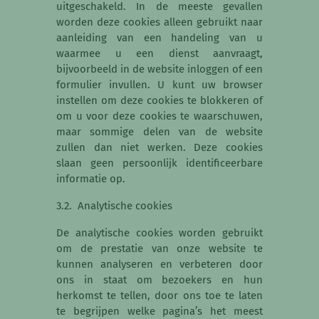
uitgeschakeld. In de meeste gevallen
worden deze cookies alleen gebruikt naar
aanleiding van een handeling van u
waarmee u een dienst aanvraagt,
bijvoorbeeld in de website inloggen of een
formulier invullen. U kunt uw browser
instellen om deze cookies te blokkeren of
om u voor deze cookies te waarschuwen,
maar sommige delen van de website
zullen dan niet werken. Deze cookies
slaan geen persoonlijk identificeerbare
informatie op.
3.2. Analytische cookies
De analytische cookies worden gebruikt
om de prestatie van onze website te
kunnen analyseren en verbeteren door
ons in staat om bezoekers en hun
herkomst te tellen, door ons toe te laten
te begrijpen welke pagina’s het meest