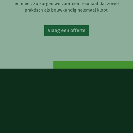
en meer. Zo zorgen we voor een resultaat dat zowel
praktisch als bouwkundig helemaal klopt.
Vraag een offerte