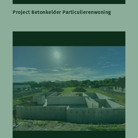
Project Betonkelder Particulierenwoning