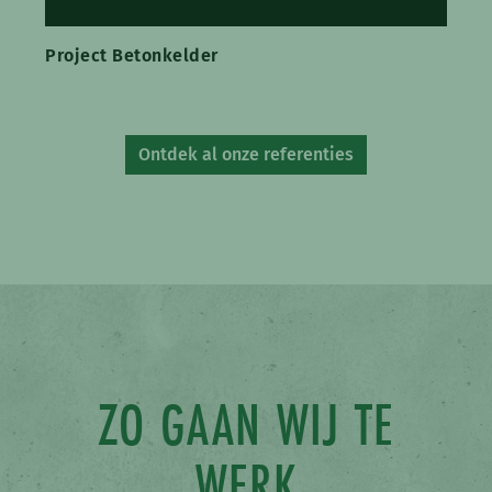
Project Betonkelder
Ontdek al onze referenties
ZO GAAN WIJ TE
WERK