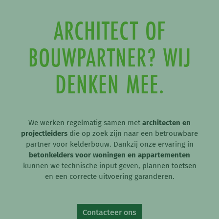
ARCHITECT OF
BOUWPARTNER? WIJ
DENKEN MEE.
We werken regelmatig samen met
architecten en
projectleiders
die op zoek zijn naar een betrouwbare
partner voor kelderbouw. Dankzij onze ervaring in
betonkelders voor woningen en appartementen
kunnen we technische input geven, plannen toetsen
en een correcte uitvoering garanderen.
Contacteer ons