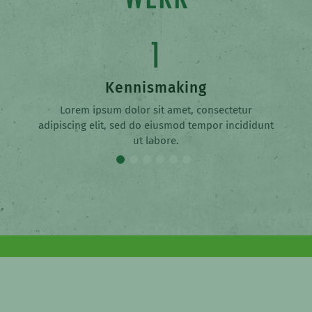
1
Kennismaking
Lorem ipsum dolor sit amet, consectetur
adipiscing elit, sed do eiusmod tempor incididunt
ut labore.