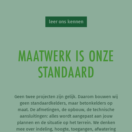
leer ons kennen
MAATWERK IS ONZE
STANDAARD
Geen twee projecten zijn gelijk. Daarom bouwen wij
geen standaardkelders, maar betonkelders op
maat. De afmetingen, de opbouw, de technische
aansluitingen: alles wordt aangepast aan jouw
plannen en de situatie op het terrein. We denken
mee over indeling, hoogte, toegangen, afwatering