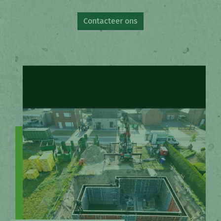
Contacteer ons