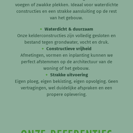
voegen of zwakke plekken. Ideaal voor waterdichte
constructies en een strakke aansluiting op de rest
van het gebouw.
+
Waterdicht & duurzaam
Onze kelderconstructies zijn volledig gesloten en
bestand tegen grondwater, vocht en druk.
+
Constructieve vrijheid
Afmetingen, vormen en inplanting kunnen we
perfect afstemmen op de architectuur van de
woning of het gebouw.
+
Strakke uitvoering
Eigen ploeg, eigen bekisting, eigen opvolging. Geen
vertragingen, wel duidelijke afspraken en een
propere oplevering.